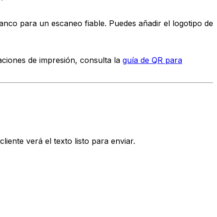
anco para un escaneo fiable. Puedes añadir el logotipo de
ciones de impresión, consulta la
guía de QR para
liente verá el texto listo para enviar.