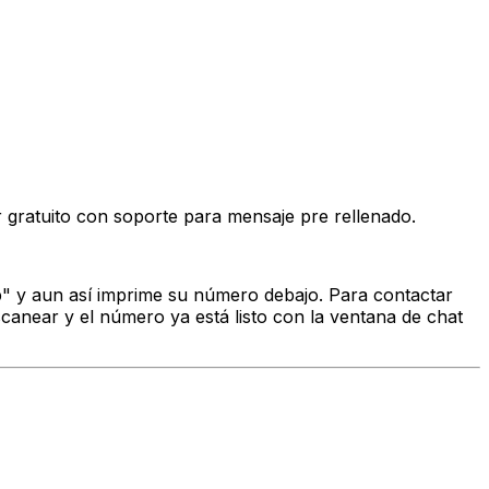
 gratuito con soporte para mensaje pre rellenado.
 y aun así imprime su número debajo. Para contactar
canear y el número ya está listo con la ventana de chat