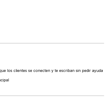
ue los clientes se conecten y te escriban sin pedir ayuda
cipal