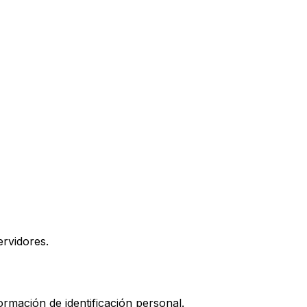
rvidores.
ormación de identificación personal.