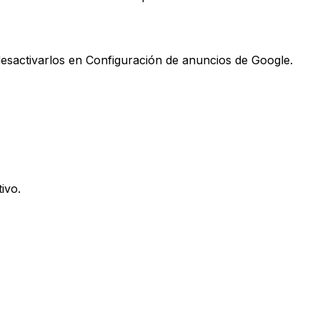
sactivarlos en Configuración de anuncios de Google.
ivo.