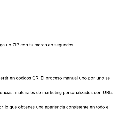
rga un ZIP con tu marca en segundos.
ertir en códigos QR. El proceso manual uno por uno se
erencias, materiales de marketing personalizados con URLs
 lo que obtienes una apariencia consistente en todo el