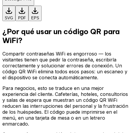
SVG
PDF
EPS
¿Por qué usar un código QR para
WiFi?
Compartir contraseñas WiFi es engorroso — los
visitantes tienen que pedir la contraseña, escribirla
correctamente y solucionar errores de conexión. Un
código QR WiFi elimina todos esos pasos: un escaneo y
el dispositivo se conecta automáticamente.
Para negocios, esto se traduce en una mejor
experiencia del cliente. Cafeterías, hoteles, consultorios
y salas de espera que muestran un código QR WiFi
reducen las interrupciones del personal y la frustración
de los huéspedes. El código puede imprimirse en el
menú, en una tarjeta de mesa o en un letrero
enmarcado.