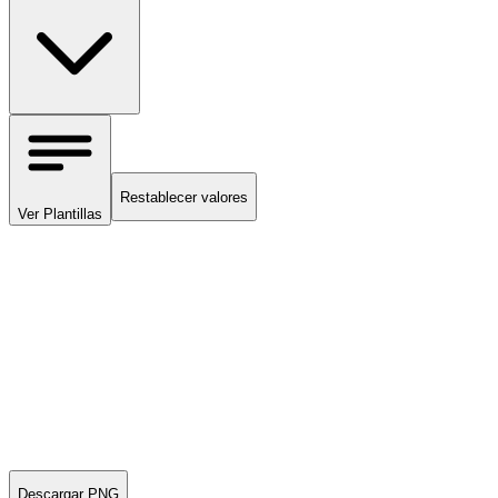
Restablecer valores
Ver Plantillas
Descargar PNG