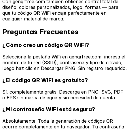
Con genqrfree.com también obtienes control total del
diseño: colores personalizados, logo, formas — para
que tu código QR WiFi encaje perfectamente en
cualquier material de marca.
Preguntas Frecuentes
¿Cómo creo un código QR WiFi?
Selecciona la pestaña WiFi en genqrfree.com, ingresa el
nombre de tu red (SSID), contraseña y tipo de cifrado,
luego haz clic en Descargar PNG. Sin registro requerido.
¿El código QR WiFi es gratuito?
Sí, completamente gratis. Descarga en PNG, SVG, PDF
o EPS sin marca de agua y sin necesidad de cuenta.
¿Mi contraseña WiFi está segura?
Absolutamente. Toda la generación de códigos QR
ocurre completamente en tu navegador. Tu contraseña