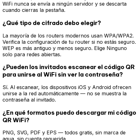
WiFi nunca se envía a ningún servidor y se descarta
cuando cierras la pestaña.
¿Qué tipo de cifrado debo elegir?
La mayoría de los routers modernos usan WPA/WPA2.
Verifica la configuración de tu router si no estás seguro.
WEP es más antiguo y menos seguro. Elige Ninguno
solo para redes abiertas.
¿Pueden los invitados escanear el código QR
para unirse al WiFi sin ver la contraseña?
Sí. Al escanear, los dispositivos iOS y Android ofrecen
unirse a la red automáticamente — no se muestra la
contraseña al invitado.
¿En qué formatos puedo descargar mi código
QR WiFi?
PNG, SVG, PDF y EPS — todos gratis, sin marca de
agua, sin cuenta requerida.