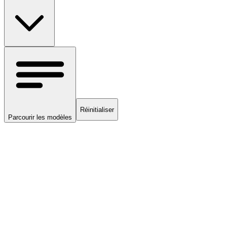
Réinitialiser
Parcourir les modèles