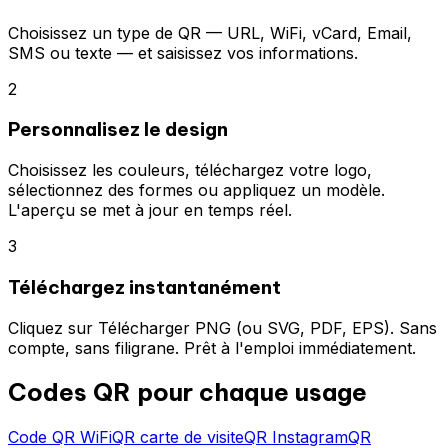
Choisissez un type de QR — URL, WiFi, vCard, Email,
SMS ou texte — et saisissez vos informations.
2
Personnalisez le design
Choisissez les couleurs, téléchargez votre logo,
sélectionnez des formes ou appliquez un modèle.
L'aperçu se met à jour en temps réel.
3
Téléchargez instantanément
Cliquez sur Télécharger PNG (ou SVG, PDF, EPS). Sans
compte, sans filigrane. Prêt à l'emploi immédiatement.
Codes QR pour chaque usage
Code QR WiFi
QR carte de visite
QR Instagram
QR