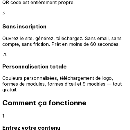
QR code est entièrement propre.
⚡
Sans inscription
Ouvrez le site, générez, téléchargez. Sans email, sans
compte, sans friction. Prêt en moins de 60 secondes.
🎨
Personnalisation totale
Couleurs personnalisées, téléchargement de logo,
formes de modules, formes d'œil et 9 modèles — tout
gratuit.
Comment ça fonctionne
1
Entrez votre contenu