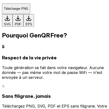
Télécharger PNG
SVG
PDF
EPS
Pourquoi GenQRFree?
🔒
Respect de la vie privée
Toute génération se fait dans votre navigateur. Aucune
donnée — pas même votre mot de passe WiFi — n'est
envoyée à un serveur.
✨
Sans filigrane, jamais
Téléchargez PNG, SVG, PDF et EPS sans filigrane. Votre