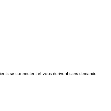
ients se connectent et vous écrivent sans demander