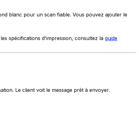
ond blanc pour un scan fiable. Vous pouvez ajouter le
s spécifications d'impression, consultez la
guide
ation. Le client voit le message prêt à envoyer.