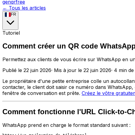
genqrfree
← Tous les articles
FR
Tutoriel
Comment créer un QR code WhatsApp (
Permettez aux clients de vous écrire sur WhatsApp en un
Publié le
22 juin 2026
·
Mis à jour le
22 juin 2026
·
4
min de 
Le propriétaire d'une petite entreprise colle un autocol
contacter, le client doit saisir ce numéro dans WhatsApp,
fenêtre de conversation est prête.
Créez le vôtre gratuit
Comment fonctionne l'URL Click-to-C
WhatsApp prend en charge le format standard suivant :