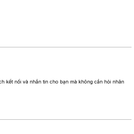
h kết nối và nhắn tin cho bạn mà không cần hỏi nhân