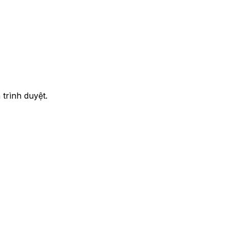
trình duyệt.