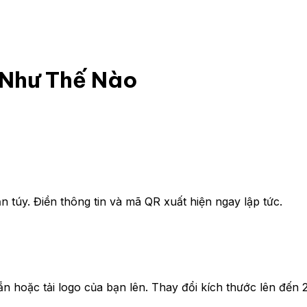
Như Thế Nào
 túy. Điền thông tin và mã QR xuất hiện ngay lập tức.
 hoặc tải logo của bạn lên. Thay đổi kích thước lên đến 